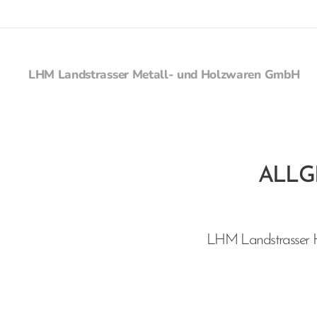
LHM Landstrasser Metall- und Holzwaren GmbH
ALLG
LHM Landstrasser H