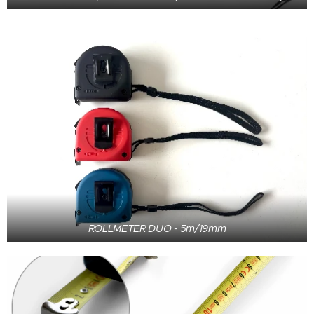
ROLLMETER DUO - 5m/19mm