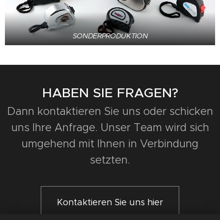
SONDERPRODUKTION
HABEN SIE FRAGEN?
Dann kontaktieren Sie uns oder schicken
uns Ihre Anfrage. Unser Team wird sich
umgehend mit Ihnen in Verbindung
setzten.
Kontaktieren Sie uns hier